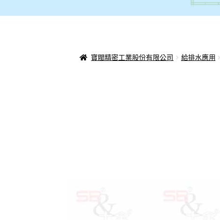
寶閥精密工業股份有限公司
給排水應用