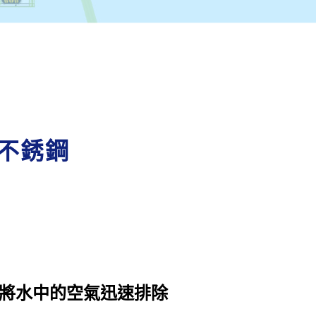
-不銹鋼
將水中的空氣迅速排除