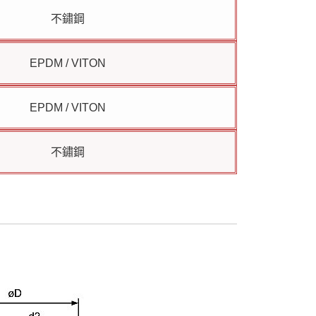
不鏽鋼
EPDM / VITON
EPDM / VITON
不鏽鋼