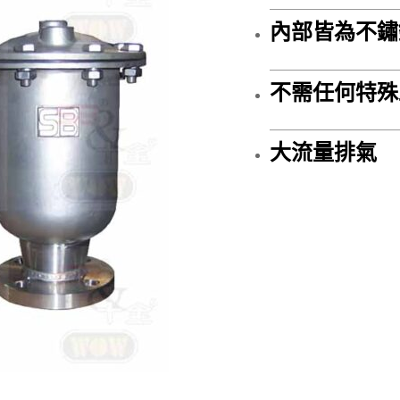
內部皆為不鏽
不需任何特殊
大流量排氣