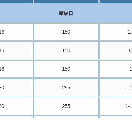
螺紋口
16
150
1/
16
150
3/
16
150
1
80
255
1-1
80
255
1-1
80
255
2