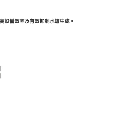
提高設備效率及有效抑制水鏽生成。