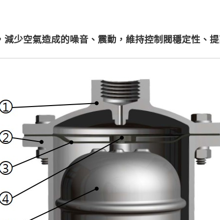
氣排出，減少空氣造成的噪音、震動，維持控制閥穩定性、