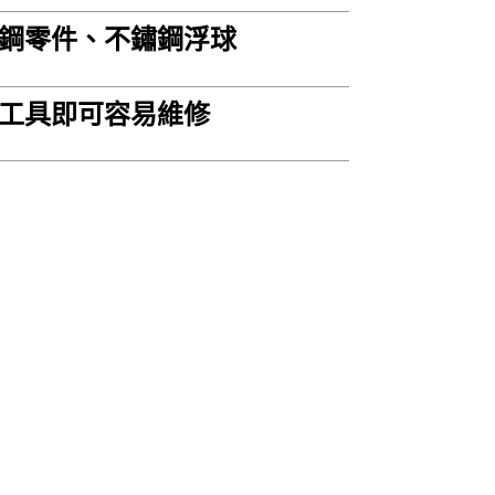
鋼零件、不鏽鋼浮球
工具即可容易維修