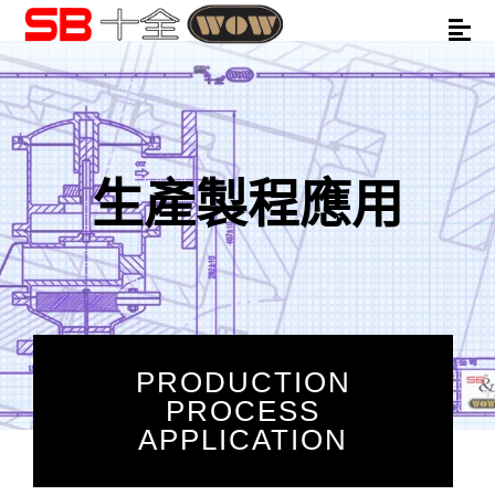
生產製程應用
PRODUCTION
PROCESS
APPLICATION