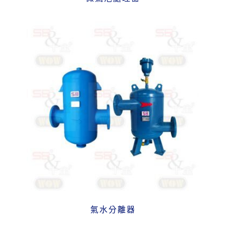
氣水分離器