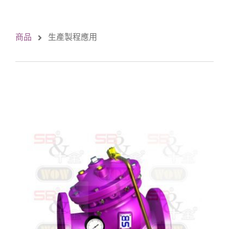
商品
生產製程應用